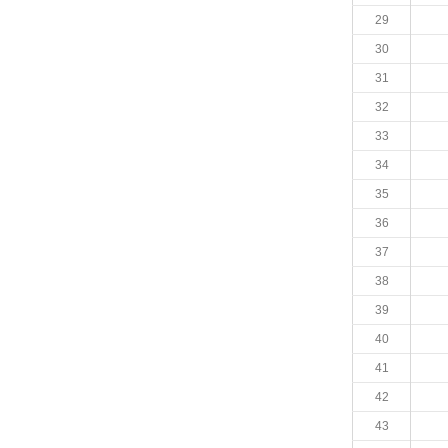
29
30
31
32
33
34
35
36
37
38
39
40
41
42
43