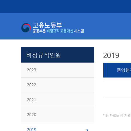
비정규직인원
2019
2023
중앙행
2022
2021
2020
* 동 자료는 각 기
2019