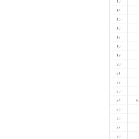
13
14
15
16
17
18
19
20
21
22
23
24
25
26
27
28