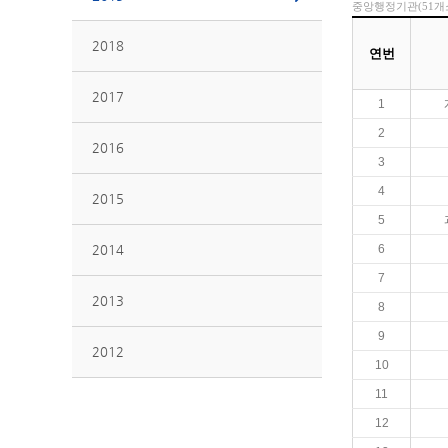
중앙행정기관(51개
2018
연번
2017
1
2
2016
3
4
2015
5
2014
6
7
2013
8
9
2012
10
11
12